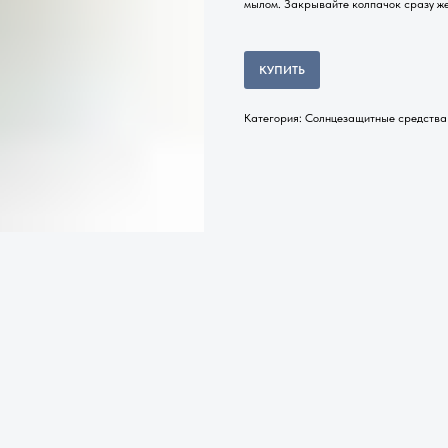
мылом. Закрывайте колпачок сразу же
КУПИТЬ
Категория: Солнцезащитные средства