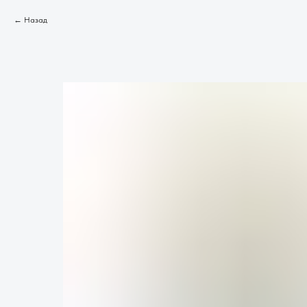
Назад