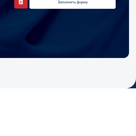
КОНТАКТЫ: