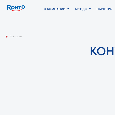
О КОМПАНИИ
БРЕНДЫ
ПАРТНЕРЫ
КОНТ
Контакты
КОНТА